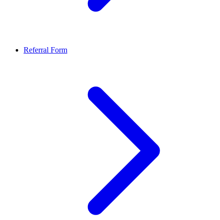
Referral Form