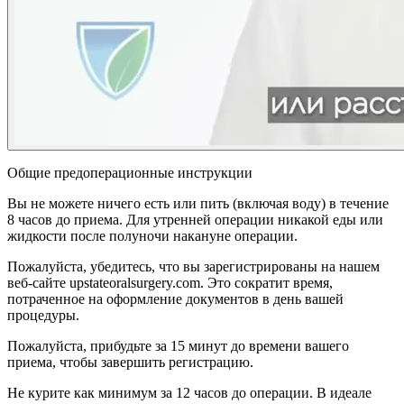
Общие предоперационные инструкции
Вы не можете ничего есть или пить (включая воду) в течение
8 часов до приема. Для утренней операции никакой еды или
жидкости после полуночи накануне операции.
Пожалуйста, убедитесь, что вы зарегистрированы на нашем
веб-сайте upstateoralsurgery.com. Это сократит время,
потраченное на оформление документов в день вашей
процедуры.
Пожалуйста, прибудьте за 15 минут до времени вашего
приема, чтобы завершить регистрацию.
Не курите как минимум за 12 часов до операции. В идеале