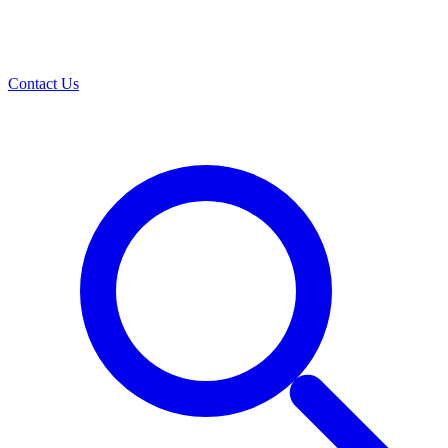
Contact Us