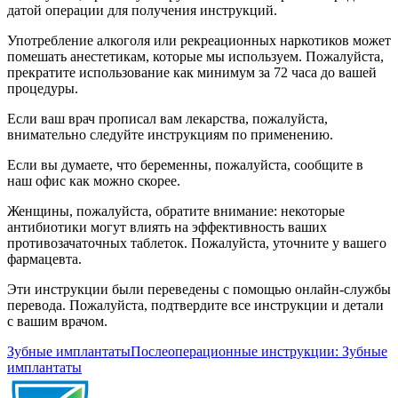
датой операции для получения инструкций.
Употребление алкоголя или рекреационных наркотиков может
помешать анестетикам, которые мы используем. Пожалуйста,
прекратите использование как минимум за 72 часа до вашей
процедуры.
Если ваш врач прописал вам лекарства, пожалуйста,
внимательно следуйте инструкциям по применению.
Если вы думаете, что беременны, пожалуйста, сообщите в
наш офис как можно скорее.
Женщины, пожалуйста, обратите внимание: некоторые
антибиотики могут влиять на эффективность ваших
противозачаточных таблеток. Пожалуйста, уточните у вашего
фармацевта.
Эти инструкции были переведены с помощью онлайн-службы
перевода. Пожалуйста, подтвердите все инструкции и детали
с вашим врачом.
Зубные имплантаты
Послеоперационные инструкции: Зубные
имплантаты