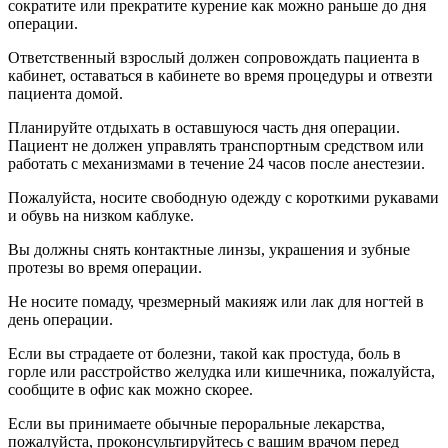
сократите или прекратите курение как можно раньше до дня
операции.
Ответственный взрослый должен сопровождать пациента в
кабинет, оставаться в кабинете во время процедуры и отвезти
пациента домой.
Планируйте отдыхать в оставшуюся часть дня операции.
Пациент не должен управлять транспортным средством или
работать с механизмами в течение 24 часов после анестезии.
Пожалуйста, носите свободную одежду с короткими рукавами
и обувь на низком каблуке.
Вы должны снять контактные линзы, украшения и зубные
протезы во время операции.
Не носите помаду, чрезмерный макияж или лак для ногтей в
день операции.
Если вы страдаете от болезни, такой как простуда, боль в
горле или расстройство желудка или кишечника, пожалуйста,
сообщите в офис как можно скорее.
Если вы принимаете обычные пероральные лекарства,
пожалуйста, проконсультируйтесь с вашим врачом перед