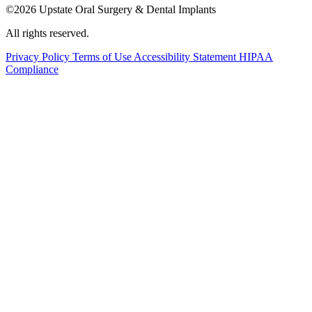
©2026 Upstate Oral Surgery & Dental Implants
All rights reserved.
Privacy Policy
Terms of Use
Accessibility Statement
HIPAA
Compliance