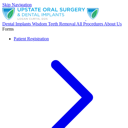
Skip Navigation
Dental Implants
Wisdom Teeth Removal
All Procedures
About Us
Forms
Patient Registration