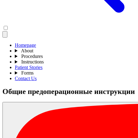
Homepage
About
Procedures
Instructions
Patient Stories
Forms
Contact Us
Общие предоперационные инструкции